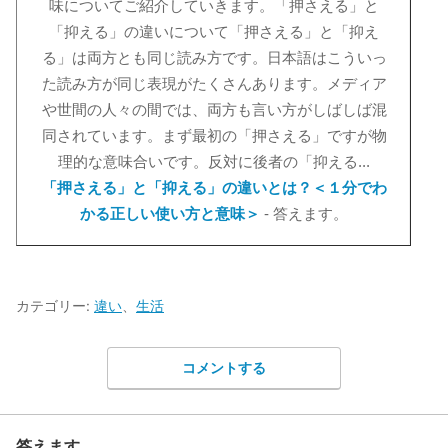
味についてご紹介していきます。「押さえる」と
「抑える」の違いについて「押さえる」と「抑え
る」は両方とも同じ読み方です。日本語はこういっ
た読み方が同じ表現がたくさんあります。メディア
や世間の人々の間では、両方も言い方がしばしば混
同されています。まず最初の「押さえる」ですが物
理的な意味合いです。反対に後者の「抑える...
「押さえる」と「抑える」の違いとは？＜１分でわ
かる正しい使い方と意味＞
- 答えます。
カテゴリー:
違い
、
生活
コメントする
答えます。