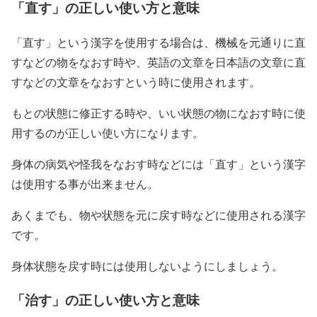
「直す」の正しい使い方と意味
「直す」という漢字を使用する場合は、機械を元通りに直
すなどの物をなおす時や、英語の文章を日本語の文章に直
すなどの文章をなおすという時に使用されます。
もとの状態に修正する時や、いい状態の物になおす時に使
用するのが正しい使い方になります。
身体の病気や怪我をなおす時などには「直す」という漢字
は使用する事が出来ません。
あくまでも、物や状態を元に戻す時などに使用される漢字
です。
身体状態を戻す時には使用しないようにしましょう。
「治す」の正しい使い方と意味