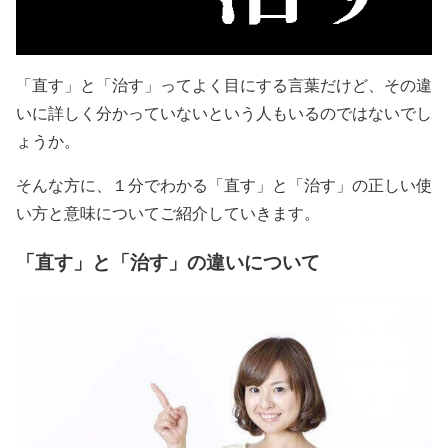
「直す」と「治す」ってよく目にする言葉だけど、その違
いに詳しく分かっていないという人もいるのではないでし
ょうか。
そんな方に、１分でわかる「直す」と「治す」の正しい使
い方と意味についてご紹介していきます。
「直す」と「治す」の違いについて