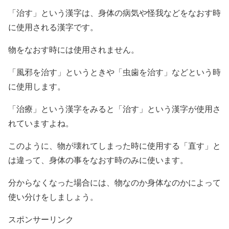
「治す」という漢字は、身体の病気や怪我などをなおす時
に使用される漢字です。
物をなおす時には使用されません。
「風邪を治す」というときや「虫歯を治す」などという時
に使用します。
「治療」という漢字をみると「治す」という漢字が使用さ
れていますよね。
このように、物が壊れてしまった時に使用する「直す」と
は違って、身体の事をなおす時のみに使います。
分からなくなった場合には、物なのか身体なのかによって
使い分けをしましょう。
スポンサーリンク