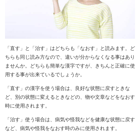
「直す」と「治す」はどちらも「なおす」と読みます。ど
ちらも同じ読み方なので、違いが分からなくなる事はあり
ませんか。どちらも簡単な漢字ですが、きちんと正確に使
用する事が出来ているでしょうか。
「直す」の漢字を使う場合は、良好な状態に戻すときな
ど、別の状態に変えるときなどの、物や文章などをなおす
時に使用されます。
「治す」使う場合は、病気や怪我などを健康な状態に戻す
など、病気や怪我をなおす時のみに使用されます。