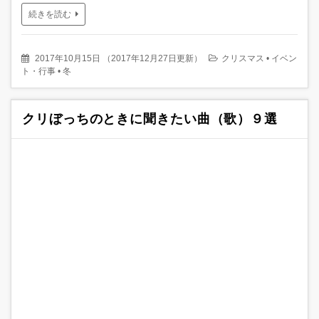
続きを読む
2017年10月15日
（
2017年12月27日更新
）
クリスマス
•
イベン
ト・行事
•
冬
クリぼっちのときに聞きたい曲（歌）９選