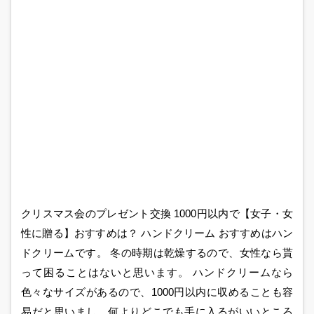
クリスマス会のプレゼント交換 1000円以内で【女子・女
性に贈る】おすすめは？ ハンドクリーム おすすめはハン
ドクリームです。 冬の時期は乾燥するので、女性なら貰
って困ることはないと思います。 ハンドクリームなら
色々なサイズがあるので、1000円以内に収めることも容
易だと思いまし、何よりどこでも手に入るがいいところ