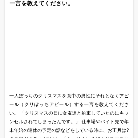
一言を教えてください。
一人ぼっちのクリスマスを意中の男性にそれとなくアピ
ール（クリぼっちアピール）する一言を教えてくださ
い。 「クリスマスの日に女友達と約束していたのにキャ
ンセルされてしまったんです。」 仕事場やバイト先で年
末年始の連休の予定の話などをしている時に、お正月は?