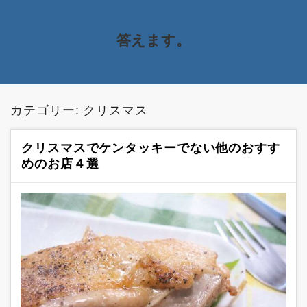
答えます。
カテゴリー:
クリスマス
クリスマスでケンタッキーでない他のおすす
めのお店４選