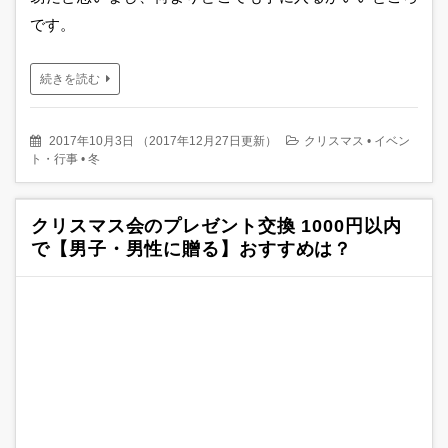
です。
続きを読む
2017年10月3日
（
2017年12月27日更新
）
クリスマス
•
イベン
ト・行事
•
冬
クリスマス会のプレゼント交換 1000円以内
で【男子・男性に贈る】おすすめは？