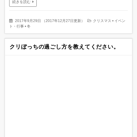
続きを読む
2017年9月29日
（
2017年12月27日更新
）
クリスマス
•
イベン
ト・行事
•
冬
クリぼっちの過ごし方を教えてください。