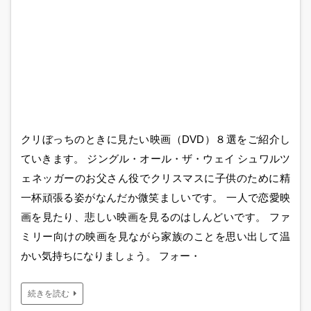
クリぼっちのときに見たい映画（DVD）８選をご紹介し
ていきます。 ジングル・オール・ザ・ウェイ シュワルツ
ェネッガーのお父さん役でクリスマスに子供のために精
一杯頑張る姿がなんだか微笑ましいです。 一人で恋愛映
画を見たり、悲しい映画を見るのはしんどいです。 ファ
ミリー向けの映画を見ながら家族のことを思い出して温
かい気持ちになりましょう。 フォー・
続きを読む