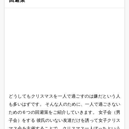
どうしてもクリスマスを一人で過ごすのは嫌だという人
も多いはずです。 そんな人のために、一人で過ごさない
ための６つの回避策をご紹介していきます。 女子会（男
子会）をする 彼氏のいない友達だけを誘って女子クリス
マス会を主催することで、クリスマス一人ぼっちという