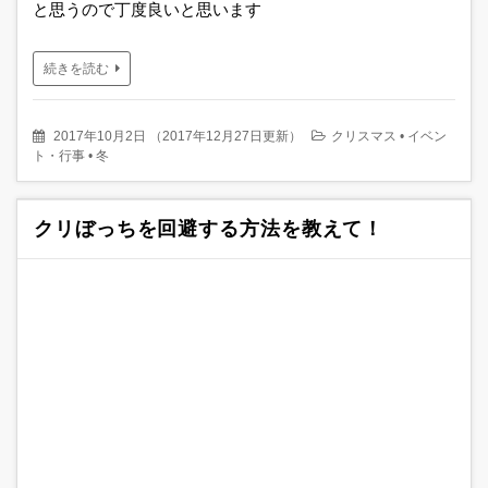
と思うので丁度良いと思います
続きを読む
2017年10月2日
（
2017年12月27日更新
）
クリスマス
•
イベン
ト・行事
•
冬
クリぼっちを回避する方法を教えて！