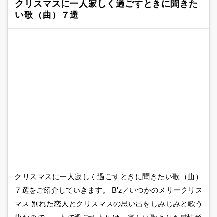
クリスマスに一人寂しく過ごすときに聞きた
い歌（曲）７選
クリスマスに一人寂しく過ごすときに聞きたい歌（曲）
７選をご紹介していきます。 B'z／いつかのメリークリス
マス 別れた恋人とクリスマスの思い出をしみじみと歌う