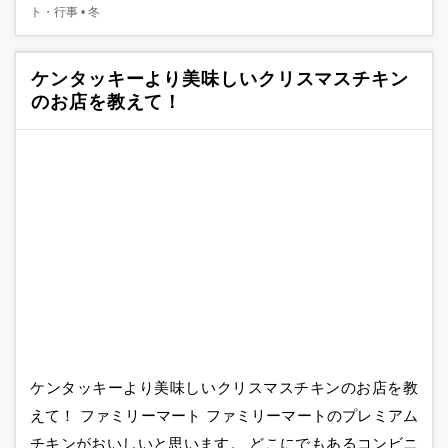
ト・行事
•
冬
ケンタッキーより美味しいクリスマスチキン
のお店を教えて！
ケンタッキーより美味しいクリスマスチキンのお店を教
えて！ ファミリーマート ファミリーマートのプレミアム
チキンがおいしいと思います。 どこにでもあるコンビニ