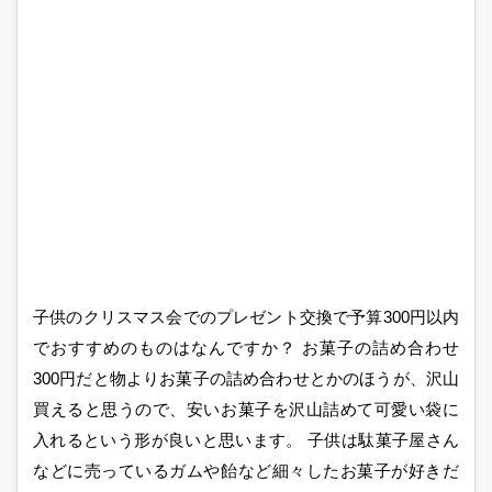
子供のクリスマス会でのプレゼント交換で予算300円以内
でおすすめのものはなんですか？ お菓子の詰め合わせ
300円だと物よりお菓子の詰め合わせとかのほうが、沢山
買えると思うので、安いお菓子を沢山詰めて可愛い袋に
入れるという形が良いと思います。 子供は駄菓子屋さん
などに売っているガムや飴など細々したお菓子が好きだ