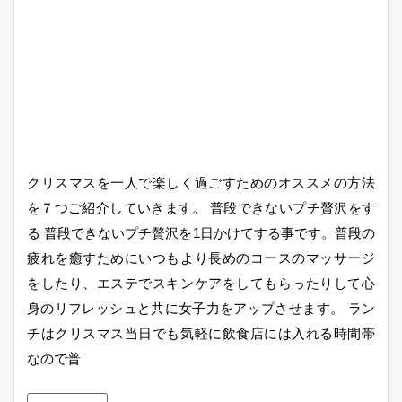
クリスマスを一人で楽しく過ごすためのオススメの方法
を７つご紹介していきます。 普段できないプチ贅沢をす
る 普段できないプチ贅沢を1日かけてする事です。普段の
疲れを癒すためにいつもより長めのコースのマッサージ
をしたり、エステでスキンケアをしてもらったりして心
身のリフレッシュと共に女子力をアップさせます。 ラン
チはクリスマス当日でも気軽に飲食店には入れる時間帯
なので普