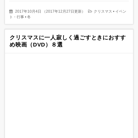
2017年10月4日
（
2017年12月27日更新
）
クリスマス
•
イベン
ト・行事
•
冬
クリスマスに一人寂しく過ごすときにおすす
め映画（DVD）８選