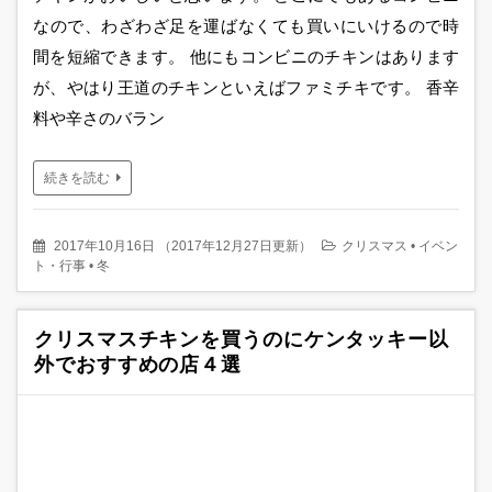
なので、わざわざ足を運ばなくても買いにいけるので時
間を短縮できます。 他にもコンビニのチキンはあります
が、やはり王道のチキンといえばファミチキです。 香辛
料や辛さのバラン
続きを読む
2017年10月16日
（
2017年12月27日更新
）
クリスマス
•
イベン
ト・行事
•
冬
クリスマスチキンを買うのにケンタッキー以
外でおすすめの店４選