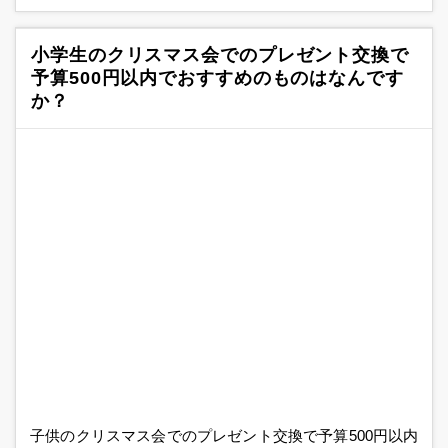
小学生のクリスマス会でのプレゼント交換で
予算500円以内でおすすめのものはなんです
か？
子供のクリスマス会でのプレゼント交換で予算500円以内