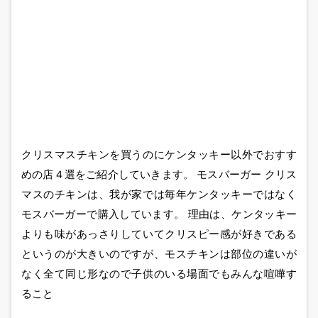
クリスマスチキンを買うのにケンタッキー以外でおすす
めの店４選をご紹介していきます。 モスバーガー クリス
マスのチキンは、我が家では毎年ケンタッキーではなく
モスバーガーで購入しています。 理由は、ケンタッキー
よりも味があっさりしていてクリスピー感が好きである
というのが大きいのですが、モスチキンは部位の違いが
なく全て同じ形なので子供のいる場面でもみんな喧嘩す
ること