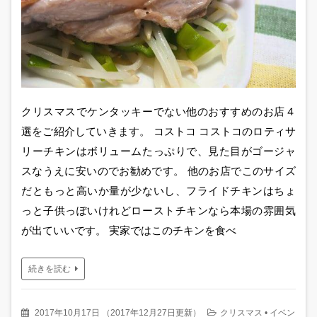
クリスマスでケンタッキーでない他のおすすめのお店４
選をご紹介していきます。 コストコ コストコのロティサ
リーチキンはボリュームたっぷりで、見た目がゴージャ
スなうえに安いのでお勧めです。 他のお店でこのサイズ
だともっと高いか量が少ないし、フライドチキンはちょ
っと子供っぽいけれどローストチキンなら本場の雰囲気
が出ていいです。 実家ではこのチキンを食べ
続きを読む
2017年10月17日
（
2017年12月27日更新
）
クリスマス
•
イベン