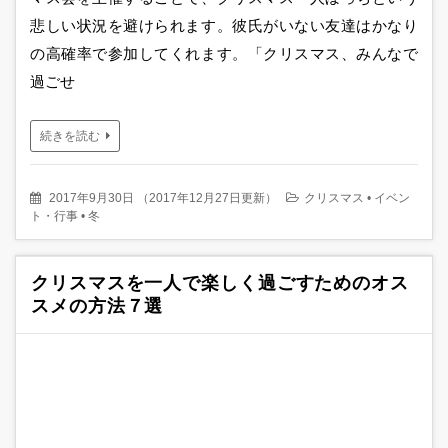
悲しい状況を避けられます。彼氏がいない友達はかなり
の高確率で参加してくれます。「クリスマス、みんなで
過ごせ
続きを読む
2017年9月30日
（
2017年12月27日更新
）
クリスマス
•
イベン
ト・行事
•
冬
クリスマスを一人で楽しく過ごすためのオス
スメの方法７選