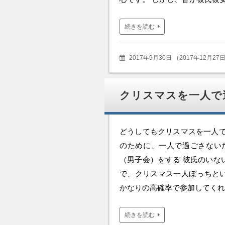
続きを読む
2017年9月30日
（
2017年12月27
クリスマスを一人で
どうしてもクリスマスを一人で
のために、一人で過ごさない
（男子会）をする 彼氏のいな
で、クリスマス一人ぼっちと
かなりの高確率で参加してくれ
続きを読む