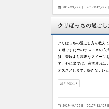
2017年9月29日
（
2017年12月27
クリぼっちの過ごし
クリぼっちの過ごし方を教えて
く過ごすためのオススメの方
は、普段より高級なスイーツを
て、外に出でば、家族連れは
オススメします。好きなテレビ
続きを読む
2017年9月29日
（
2017年12月27