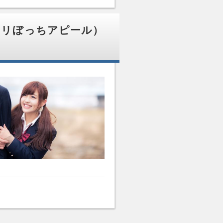
クリぼっちアピール）