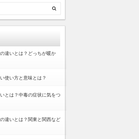
の違いとは？どっちが暖か
しい使い方と意味とは？
いとは？中毒の症状に気をつ
の違いとは？関東と関西など