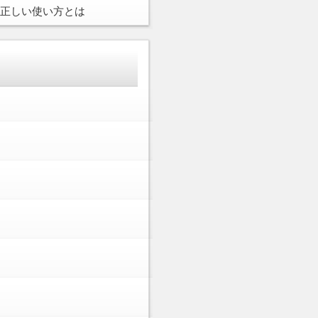
正しい使い方とは