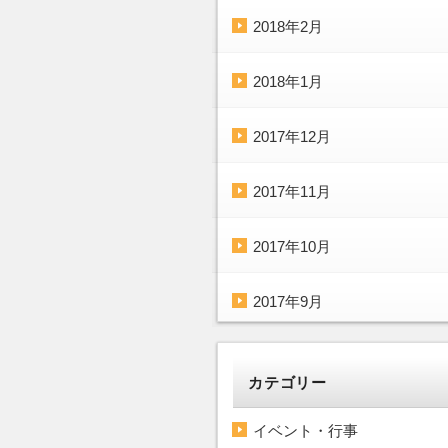
2018年2月
2018年1月
2017年12月
2017年11月
2017年10月
2017年9月
カテゴリー
イベント・行事