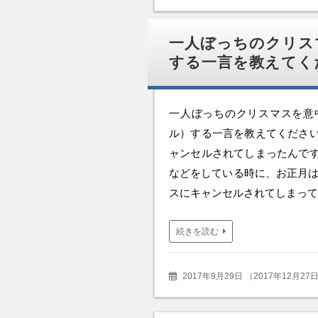
一人ぼっちのクリス
する一言を教えてく
一人ぼっちのクリスマスを意
ル）する一言を教えてください
ャンセルされてしまったんです
などをしている時に、お正月は
スにキャンセルされてしまって
続きを読む
2017年9月29日
（
2017年12月27