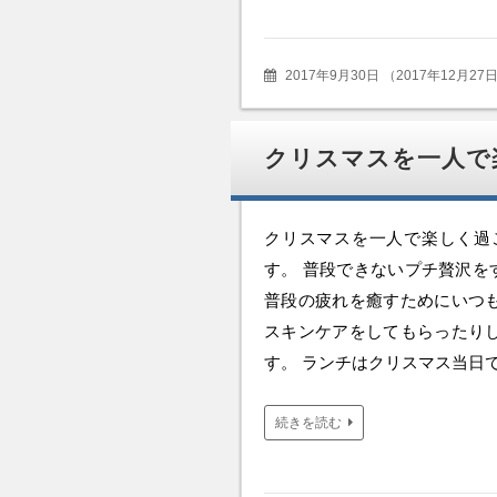
2017年9月30日
（
2017年12月27
クリスマスを一人で
クリスマスを一人で楽しく過
す。 普段できないプチ贅沢を
普段の疲れを癒すためにいつ
スキンケアをしてもらったり
す。 ランチはクリスマス当日
続きを読む