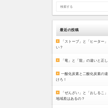
最近の投稿
「ストーブ」と「ヒーター」
い？
「竜」と「龍」の違いと正
一酸化炭素と二酸化炭素の違
けろ！
「ぜんざい」と「おしるこ」
地域差はあるの？