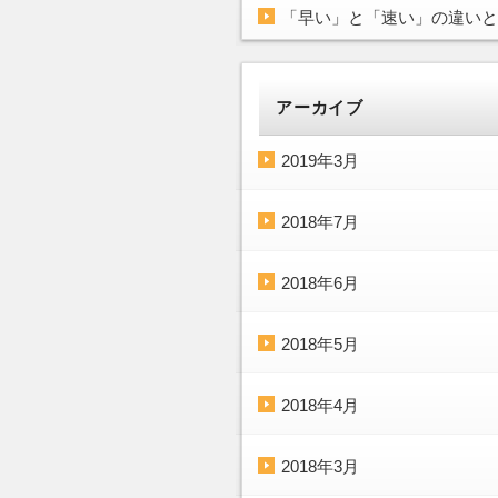
「早い」と「速い」の違いと
アーカイブ
2019年3月
2018年7月
2018年6月
2018年5月
2018年4月
2018年3月