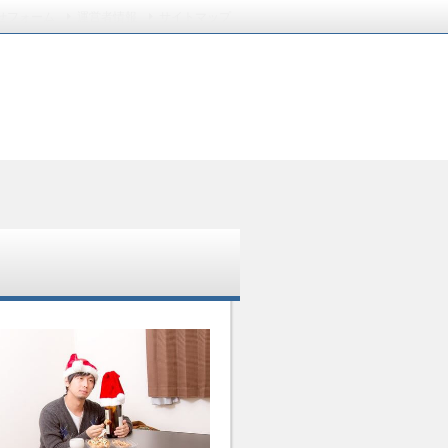
せフォーム
運営者情報
サイトマップ