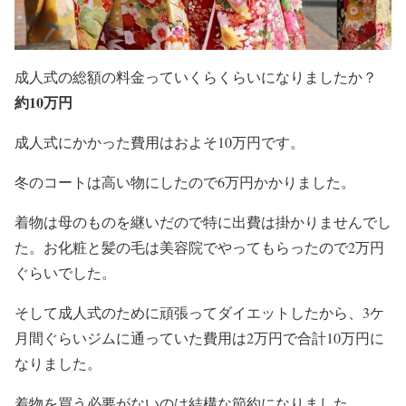
成人式の総額の料金っていくらくらいになりましたか？
約10万円
成人式にかかった費用はおよそ10万円です。
冬のコートは高い物にしたので6万円かかりました。
着物は母のものを継いだので特に出費は掛かりませんでし
た。お化粧と髪の毛は美容院でやってもらったので2万円
ぐらいでした。
そして成人式のために頑張ってダイエットしたから、3ケ
月間ぐらいジムに通っていた費用は2万円で合計10万円に
なりました。
着物を買う必要がないのは結構な節約になりました。