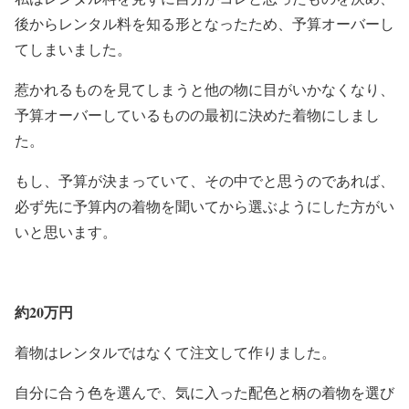
後からレンタル料を知る形となったため、予算オーバーし
てしまいました。
惹かれるものを見てしまうと他の物に目がいかなくなり、
予算オーバーしているものの最初に決めた着物にしまし
た。
もし、予算が決まっていて、その中でと思うのであれば、
必ず先に予算内の着物を聞いてから選ぶようにした方がい
いと思います。
約20万円
着物はレンタルではなくて注文して作りました。
自分に合う色を選んで、気に入った配色と柄の着物を選び