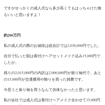
ですがせっかくの成人式なら多少高くてもはっちゃけた物
もいいと思いますよ！
約200万円
私の成人式の際のお値段は総合計では2,030,000円でした。
自分で払った額は着付けヘアセットメイク込み15,000円で
したが。
残りの2,015,000円の内訳は2,000,000円が振り袖代で、あと
の15,000円が交通費用や飾りを買った雑費です。
今思うと振り袖を買うなんて勿体なかったと思います。
私の会社では成人式は着付けヘアメイク合わせて15,000円