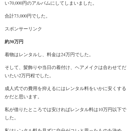
い70,000円のアルバムにしてしまいました。
合計73,000円でした。
スポンサーリンク
約30万円
着物はレンタルし、料金は24万円でした。
そして、髪飾りや当日の着付け、ヘアメイクは合わせてだ
いたい2万円程でした。
成人式での費用を抑えるにはレンタル料をいかに安くする
かだと思います。
私が借りたところでは安ければレンタル料は10万円以下で
した。
私はレンタル料を見ずに自分がコレと思ったものを決め、