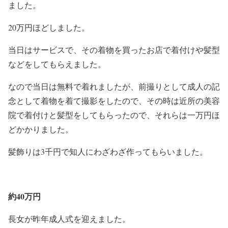
ました。
20万円ほどしました。
当日はサービスで、その着物を買ったお店で着付けや髪型
などをしてもらえました。
なので当日は無料で着れましたが、前撮りとして成人の記
念として着物を着て撮影をしたので、その時は近所の美容
院で着付けと髪型をしてもらったので、それらは一万円ほ
どかかりました。
髪飾りは3千円で知人にわざわざ作ってもらいました。
約40万円
長女が昨年成人式を迎えました。