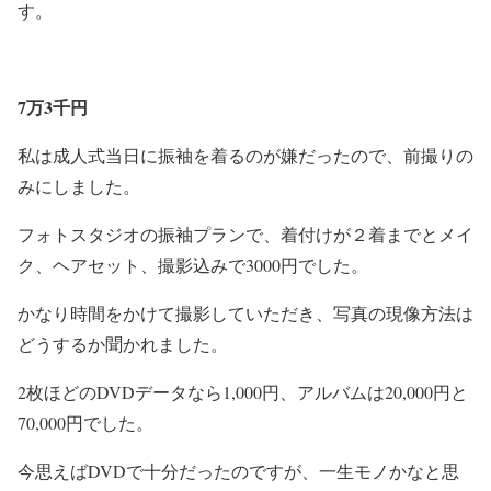
す。
7万3千円
私は成人式当日に振袖を着るのが嫌だったので、前撮りの
みにしました。
フォトスタジオの振袖プランで、着付けが２着までとメイ
ク、ヘアセット、撮影込みで3000円でした。
かなり時間をかけて撮影していただき、写真の現像方法は
どうするか聞かれました。
2枚ほどのDVDデータなら1,000円、アルバムは20,000円と
70,000円でした。
今思えばDVDで十分だったのですが、一生モノかなと思