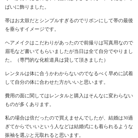
ぱいに飾りました。
帯はお太鼓だとシンプルすぎるのでリボンにして帯の最後
を垂らすイメージです。
ヘアメイクはこだわりがあったので前撮りは写真用なので
眉毛など書いてもらいましたが当日は全て自分でやりまし
た。（専門的な化粧道具は貸して頂きました）
レンタルは体に合うかわからないのでなるべく早めに試着
して自分の体に合わせた方がいいと思います。
費用の面に関してはレンタルと購入はそんなに変わらない
ものが多くあります。
私の場合は倍だったので買えませんでしたが、結婚は30過
ぎてからでいいという人などは結婚式にも着られるような
振袖を選ぶと元取れると思います。