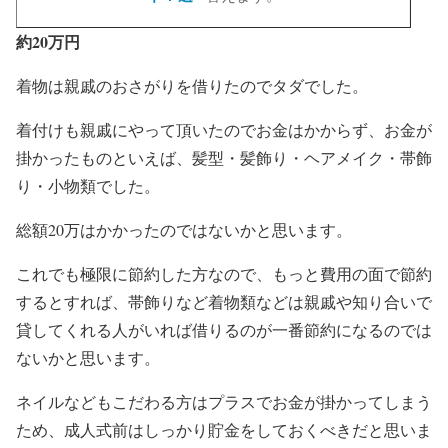
約20万円
着物は親戚のおさがりを借りたのでタダでした。
着付けも親戚にやって頂いたのでお金はかからず、お金が
掛かったものといえば、髪型・髪飾り・ヘアメイク・帯飾
り・小物類でした。
総額20万はかかったのではないかと思います。
これでも極限に節約した方なので、もっと費用の面で節約
するとすれば、帯飾りなど着物類などは親戚や知り合いで
貸してくれる人がいれば借りるのが一番節約になるのでは
ないかと思います。
ネイルなどもこだわる方はプラスでお金が掛かってしまう
ため、成人式前はしっかり貯金をしておくべきだと思いま