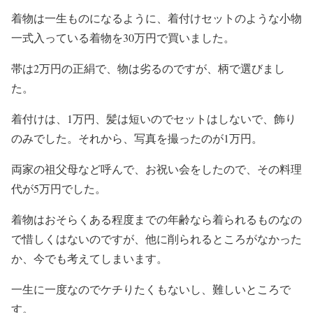
着物は一生ものになるように、着付けセットのような小物
一式入っている着物を30万円で買いました。
帯は2万円の正絹で、物は劣るのですが、柄で選びまし
た。
着付けは、1万円、髪は短いのでセットはしないで、飾り
のみでした。それから、写真を撮ったのが1万円。
両家の祖父母など呼んで、お祝い会をしたので、その料理
代が5万円でした。
着物はおそらくある程度までの年齢なら着られるものなの
で惜しくはないのですが、他に削られるところがなかった
か、今でも考えてしまいます。
一生に一度なのでケチりたくもないし、難しいところで
す。