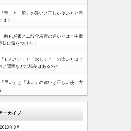
「竜」と「龍」の違いと正しい使い方と意
とは？
一酸化炭素と二酸化炭素の違いとは？中毒
症状に気をつけろ！
「ぜんざい」と「おしるこ」の違いとは？
東と関西など地域差はあるの？
「早い」と「速い」の違いと正しい使い方
は
アーカイブ
2019年3月