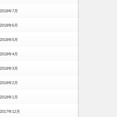
2018年7月
2018年6月
2018年5月
2018年4月
2018年3月
2018年2月
2018年1月
2017年12月