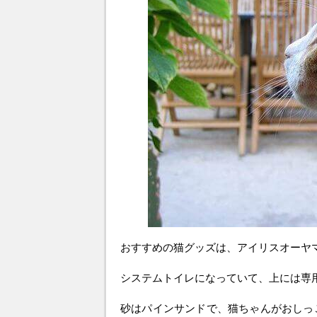
おすすめの猫グッズは、アイリスオーヤ
システムトイレになっていて、上には専
砂はパインサンドで、猫ちゃんがおしっ