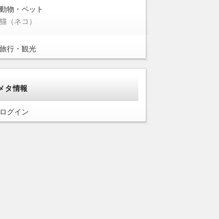
動物・ペット
猫（ネコ）
旅行・観光
メタ情報
ログイン