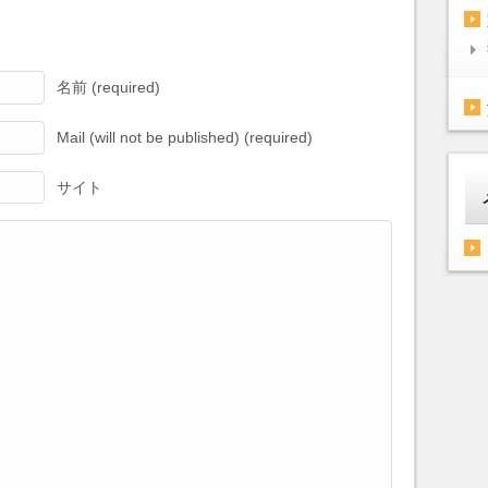
名前 (required)
Mail (will not be published) (required)
サイト