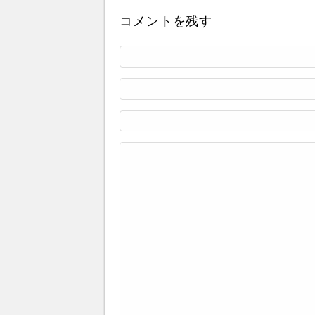
コメントを残す