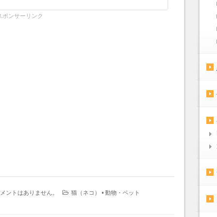
スポンサーリンク
メントはありません。
猫（ネコ）
•
動物・ペット