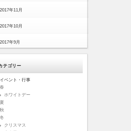
2017年11月
2017年10月
2017年9月
カテゴリー
イベント・行事
春
ホワイトデー
夏
秋
冬
クリスマス