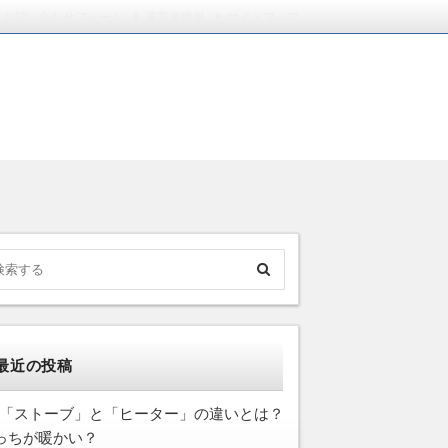
お問い合わせフォーム
運営者情報
サイトマップ
最近の投稿
「ストーブ」と「ヒーター」の違いとは？
っちが暖かい？