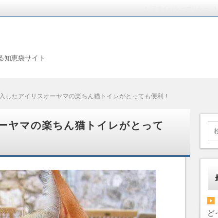
プライバシーポリシー
る知恵袋サイト
入したアイリスオーヤマの楽ちん猫トイレがとっても便利！
ーヤマの楽ちん猫トイレがとって
ど