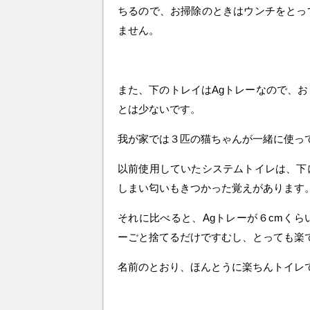
ちるので、お掃除のときはウンチをとっ
ません。
また、下のトレイはAgトレーなので、
とは少ないです。
我が家では３匹の猫ちゃんが一緒に使っ
以前使用していたシステムトイレは、下
しまい匂いもきつかった覚えがあります
それに比べると、Agトレーが６cmく
ーごと捨てるだけですむし、とっても楽
名前のとおり、ほんとうに楽ちんトイレ