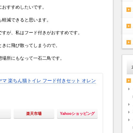
におすすめしたいです。
も軽減できると思います。
ですが、私はフード付きがおすすめです。
ときに飛び散ってしまうので。
憩場所にもなって一石二鳥です。
マ 楽ちん猫トイレ フード付きセット オレン
楽天市場
Yahooショッピング