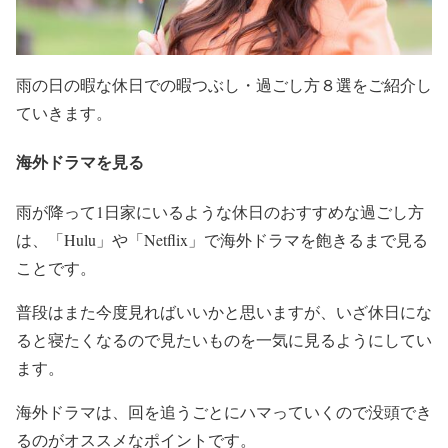
雨の日の暇な休日での暇つぶし・過ごし方８選をご紹介し
ていきます。
海外ドラマを見る
雨が降って1日家にいるような休日のおすすめな過ごし方
は、「Hulu」や「Netflix」で海外ドラマを飽きるまで見る
ことです。
普段はまた今度見ればいいかと思いますが、いざ休日にな
ると寝たくなるので見たいものを一気に見るようにしてい
ます。
海外ドラマは、回を追うごとにハマっていくので没頭でき
るのがオススメなポイントです。