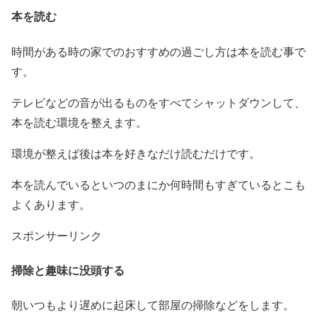
本を読む
時間がある時の家でのおすすめの過ごし方は本を読む事で
す。
テレビなどの音が出るものをすべてシャットダウンして、
本を読む環境を整えます。
環境が整えば後は本を好きなだけ読むだけです。
本を読んでいるといつのまにか何時間もすぎているとこも
よくあります。
スポンサーリンク
掃除と趣味に没頭する
朝いつもより遅めに起床して部屋の掃除などをします。