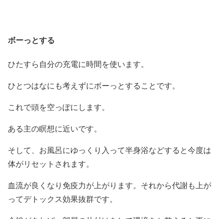
ボーっとする
ひたすら自分の充電に時間を使います。
ひとつはなにも考えずにボーっとすることです。
これで頭を空っぽにします。
ある主の瞑想に近いです。
そして、お風呂にゆっくり入って半身浴などすると今度は
体がリセットされます。
血流が良くなり免疫力が上がります。それから代謝も上が
ってデトックス効果抜群です。