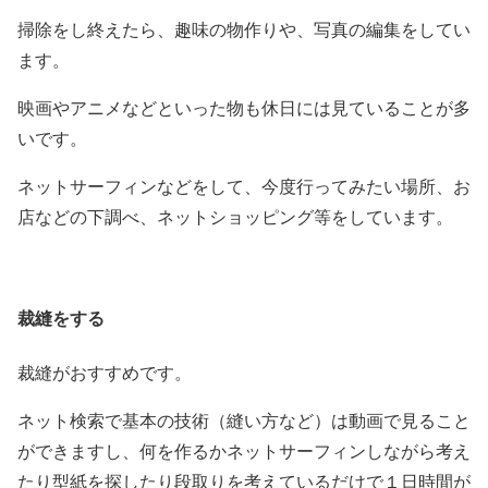
掃除をし終えたら、趣味の物作りや、写真の編集をしてい
ます。
映画やアニメなどといった物も休日には見ていることが多
いです。
ネットサーフィンなどをして、今度行ってみたい場所、お
店などの下調べ、ネットショッピング等をしています。
裁縫をする
裁縫がおすすめです。
ネット検索で基本の技術（縫い方など）は動画で見ること
ができますし、何を作るかネットサーフィンしながら考え
たり型紙を探したり段取りを考えているだけで１日時間が