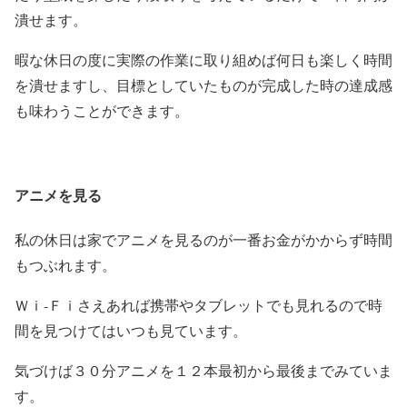
潰せます。
暇な休日の度に実際の作業に取り組めば何日も楽しく時間
を潰せますし、目標としていたものが完成した時の達成感
も味わうことができます。
アニメを見る
私の休日は家でアニメを見るのが一番お金がかからず時間
もつぶれます。
Ｗｉ-Ｆｉさえあれば携帯やタブレットでも見れるので時
間を見つけてはいつも見ています。
気づけば３０分アニメを１２本最初から最後までみていま
す。