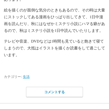
絵を描くのが面倒な気分のときもあるので、その時は大量
にストックしてある漫画をひっぱり出してきて、1日中漫
画を読んだり、秋にはなぜかミステリ小説にハマる癖があ
るので、秋はミステリ小説を1日中読んでいたりします。
テレビや音楽、DVDなどは1時間も見ていると飽きて寝て
しまうので、大抵はイラストを描くか読書をして過ごして
います。
カテゴリー:
生活
コメントする