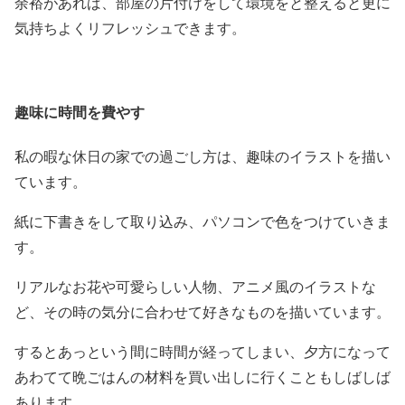
余裕があれば、部屋の片付けをして環境をと整えると更に
気持ちよくリフレッシュできます。
趣味に時間を費やす
私の暇な休日の家での過ごし方は、趣味のイラストを描い
ています。
紙に下書きをして取り込み、パソコンで色をつけていきま
す。
リアルなお花や可愛らしい人物、アニメ風のイラストな
ど、その時の気分に合わせて好きなものを描いています。
するとあっという間に時間が経ってしまい、夕方になって
あわてて晩ごはんの材料を買い出しに行くこともしばしば
あります。