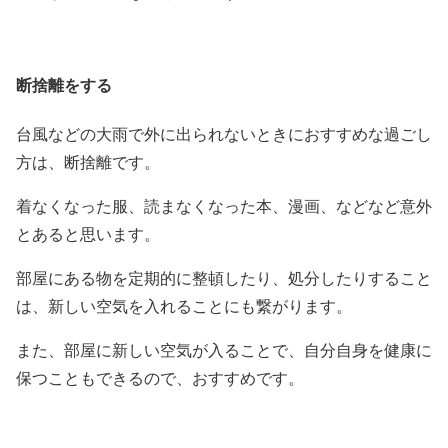
断捨離をする
台風などの大雨で外に出られないときにおすすめな過ごし
方は、断捨離です。
着なくなった服、読まなくなった本、漫画、などなど意外
とあると思います。
部屋にある物を定期的に整頓したり、処分したりすること
は、新しい空気を入れることにも繋がります。
また、部屋に新しい空気が入ることで、自分自身を健康に
保つこともできるので、おすすめです。