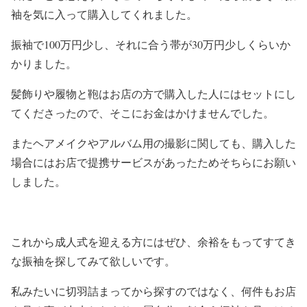
袖を気に入って購入してくれました。
振袖で100万円少し、それに合う帯が30万円少しくらいか
かりました。
髪飾りや履物と鞄はお店の方で購入した人にはセットにし
てくださったので、そこにお金はかけませんでした。
またヘアメイクやアルバム用の撮影に関しても、購入した
場合にはお店で提携サービスがあったためそちらにお願い
しました。
これから成人式を迎える方にはぜひ、余裕をもってすてき
な振袖を探してみて欲しいです。
私みたいに切羽詰まってから探すのではなく、何件もお店