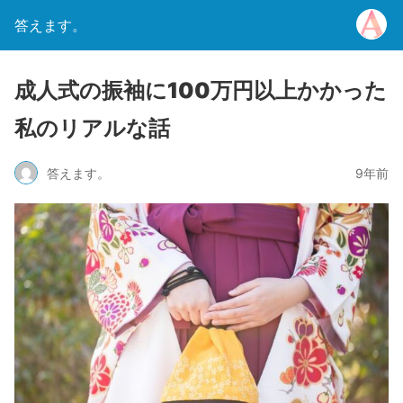
答えます。
成人式の振袖に100万円以上かかった
私のリアルな話
答えます。
9年前