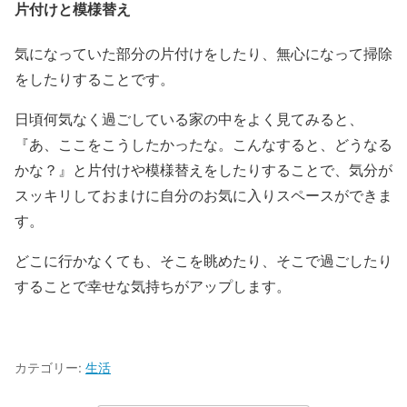
片付けと模様替え
気になっていた部分の片付けをしたり、無心になって掃除
をしたりすることです。
日頃何気なく過ごしている家の中をよく見てみると、
『あ、ここをこうしたかったな。こんなすると、どうなる
かな？』と片付けや模様替えをしたりすることで、気分が
スッキリしておまけに自分のお気に入りスペースができま
す。
どこに行かなくても、そこを眺めたり、そこで過ごしたり
することで幸せな気持ちがアップします。
カテゴリー:
生活