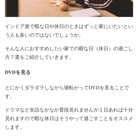
インドア派で暇な日や休日のときはずっと家にいたいとい
う人も多いのではないでしょうか。
そんな人におすすめしたい家での暇な日（休日）の過ごし
方７選をご紹介していきます。
DVDを見る
とにかくダラダラしながら寝転がってDVDを見ることで
す。
ドラマなど全話なかなか普段見れませんが１日あれば十分
見れますので暇な休日はそうやって過ごすことをオススメ
します。