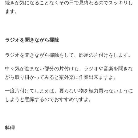
続きが気になることなくその日で見終わるのでスッキリし
ます。
ラジオを聞きながら掃除
ラジオを聞きながら掃除をして、部屋の片付けをします。
中々気が進まない部分の片付けも、ラジオや音楽を聞きな
がら取り掛かってみると案外楽に作業出来ますよ。
一度片付けてしまえば、要らない物を極力買わないように
しようと意識するのでおすすめですよ。
料理