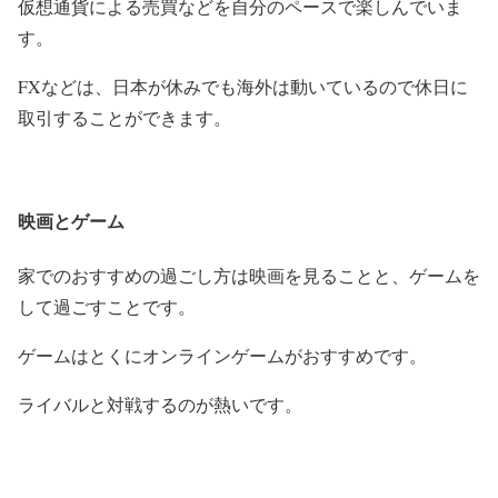
仮想通貨による売買などを自分のペースで楽しんでいま
す。
FXなどは、日本が休みでも海外は動いているので休日に
取引することができます。
映画とゲーム
家でのおすすめの過ごし方は映画を見ることと、ゲームを
して過ごすことです。
ゲームはとくにオンラインゲームがおすすめです。
ライバルと対戦するのが熱いです。