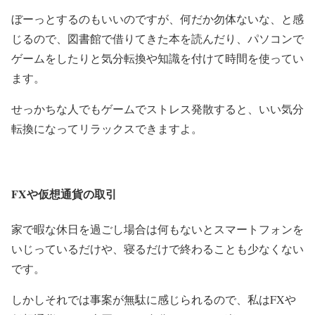
ぼーっとするのもいいのですが、何だか勿体ないな、と感
じるので、図書館で借りてきた本を読んだり、パソコンで
ゲームをしたりと気分転換や知識を付けて時間を使ってい
ます。
せっかちな人でもゲームでストレス発散すると、いい気分
転換になってリラックスできますよ。
FXや仮想通貨の取引
家で暇な休日を過ごし場合は何もないとスマートフォンを
いじっているだけや、寝るだけで終わることも少なくない
です。
しかしそれでは事案が無駄に感じられるので、私はFXや