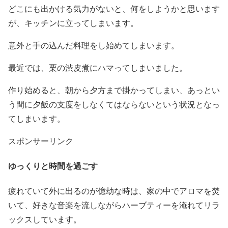
どこにも出かける気力がないと、何をしようかと思います
が、キッチンに立ってしまいます。
意外と手の込んだ料理をし始めてしまいます。
最近では、栗の渋皮煮にハマってしまいました。
作り始めると、朝から夕方まで掛かってしまい、あっとい
う間に夕飯の支度をしなくてはならないという状況となっ
てしまいます。
スポンサーリンク
ゆっくりと時間を過ごす
疲れていて外に出るのが億劫な時は、家の中でアロマを焚
いて、好きな音楽を流しながらハーブティーを淹れてリラ
ックスしています。